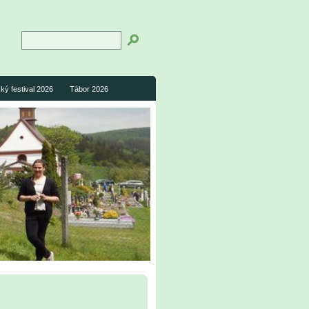
ký festival 2026
Tábor 2026