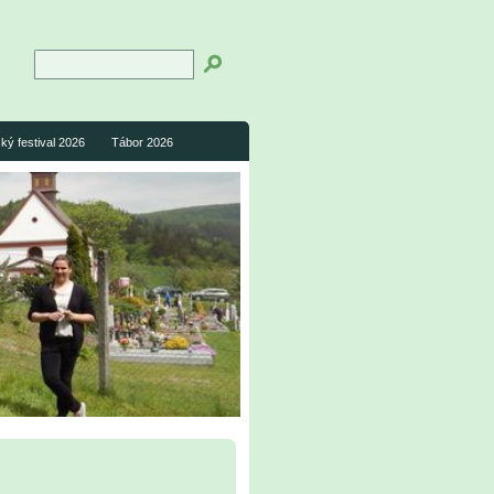
ký festival 2026
Tábor 2026