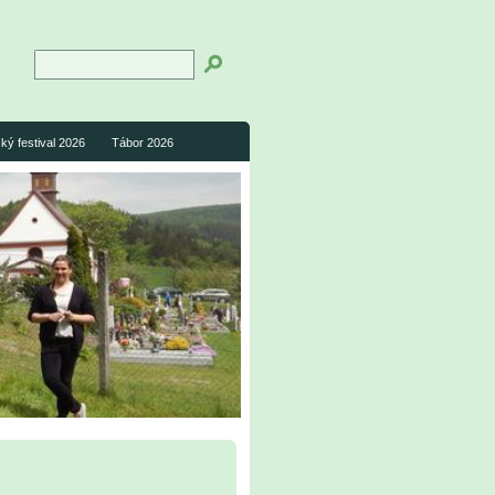
ký festival 2026
Tábor 2026