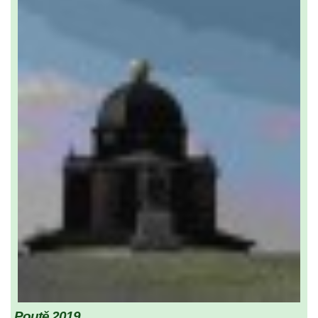
Poutě 2019