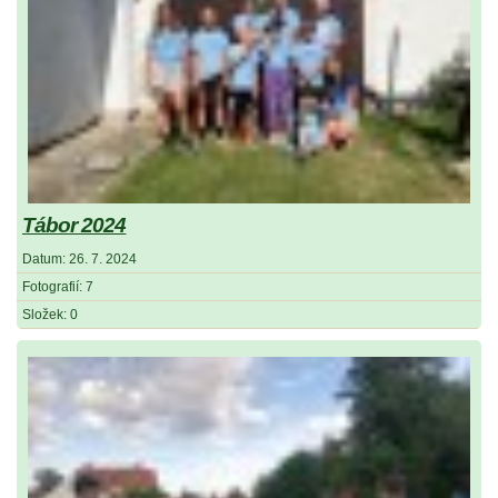
Tábor 2024
Datum:
26. 7. 2024
Fotografií:
7
Složek:
0