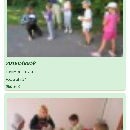
2016taborak
Datum:
9. 10. 2016
Fotografií:
24
Složek:
0