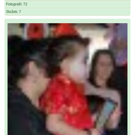
Fotografií:
72
Složek:
7