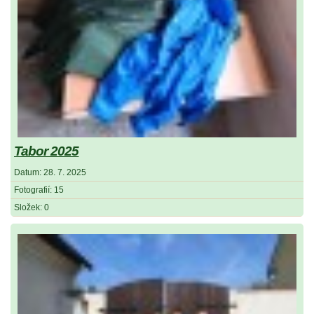
Tabor 2025
Datum:
28. 7. 2025
Fotografií:
15
Složek:
0