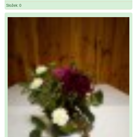
Složek:
0