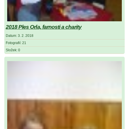
2018 Ples Orla, farnosti a charity
Datum:
3. 2. 2018
Fotografií:
21
Složek:
0