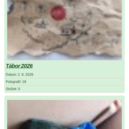
Tábor 2026
Datum:
2. 8. 2026
Fotografií:
18
Složek:
0