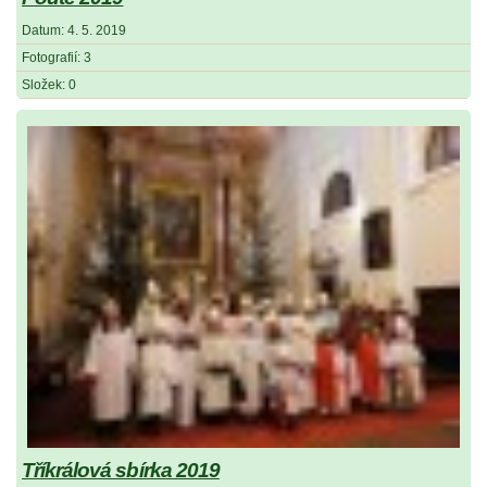
Datum:
4. 5. 2019
Fotografií:
3
Složek:
0
Tříkrálová sbírka 2019