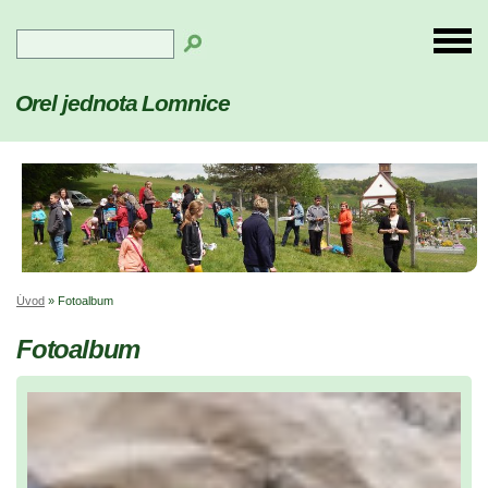
Orel jednota Lomnice
Úvod
»
Fotoalbum
Fotoalbum