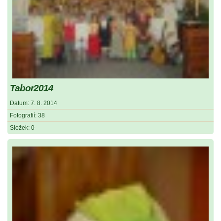
Tabor2014
Datum:
7. 8. 2014
Fotografií:
38
Složek:
0