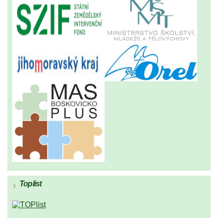
Toplist