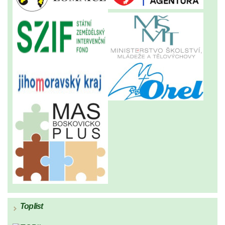
Toplist