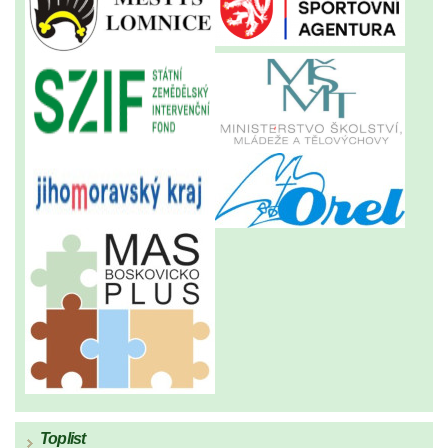
Toplist