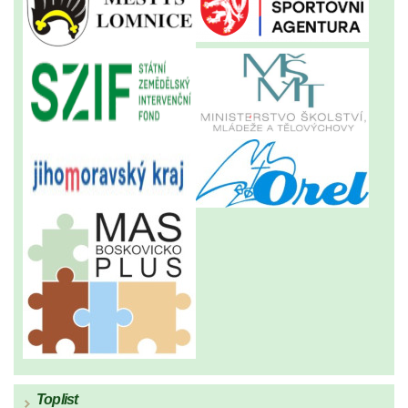
Toplist