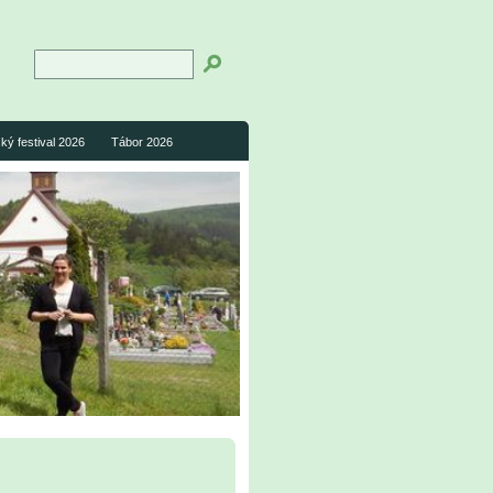
ký festival 2026
Tábor 2026