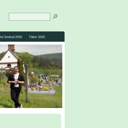
ký festival 2026
Tábor 2026