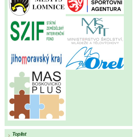
Toplist