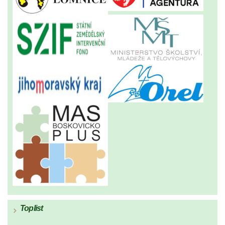
Toplist