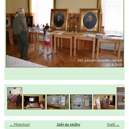
← Předchozí
Zpět do složky
Další →