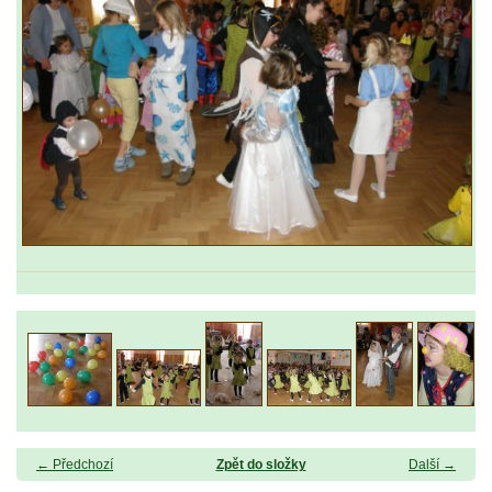
← Předchozí
Zpět do složky
Další →