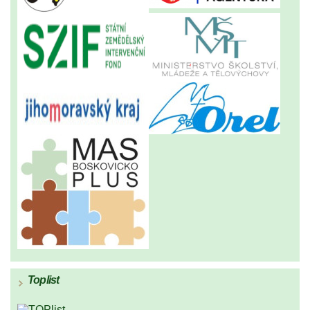
Toplist