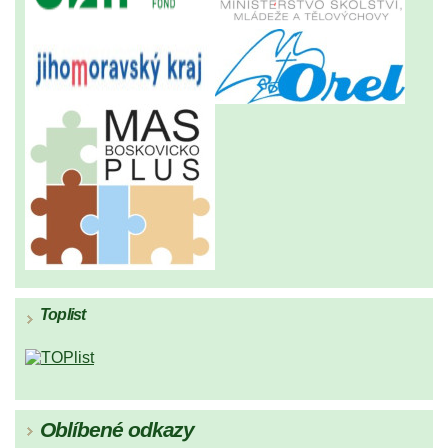
Toplist
Oblíbené odkazy