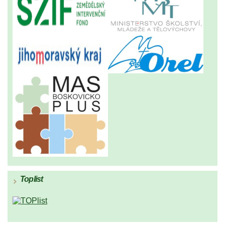
Toplist